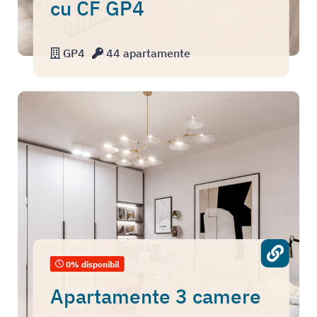
cu CF GP4
GP4
44 apartamente
0% disponibil
Apartamente 3 camere