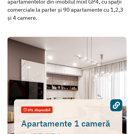
apartamentelor din imobilul mixt GP4, cu spaţii
comerciale la parter și 90 apartamente cu 1,2,3
și 4 camere.
0% disponibil
Apartamente 1 cameră