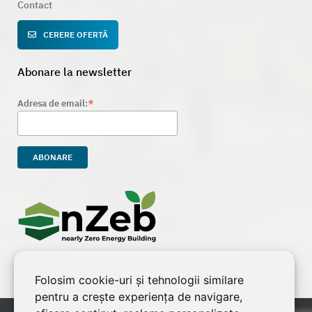
Contact
CERERE OFERTĂ
Abonare la newsletter
*
Adresa de email:
Folosim cookie-uri și tehnologii similare
pentru a crește experiența de navigare,