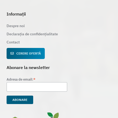
Informații
Despre noi
Declarația de confidențialitate
Contact
CERERE OFERTĂ
Abonare la newsletter
*
Adresa de email: