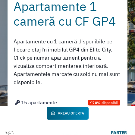
Apartamente 1
cameră cu CF GP4
Apartamente cu 1 cameră disponibile pe
fiecare etaj în imobilul GP4 din Elite City.
Click pe numar apartament pentru a
vizualiza compartimentarea interioară.
Apartamentele marcate cu sold nu mai sunt
disponibile.
15 apartamente
0% disponibil
VREAU OFERTA