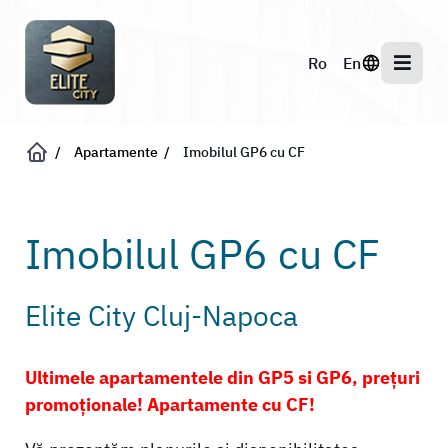
Apartamente
Imobilul GP6 cu CF
Imobilul GP6 cu CF
Elite City Cluj-Napoca
Ultimele apartamentele din GP5 si GP6, prețuri
promoționale! Apartamente cu CF!