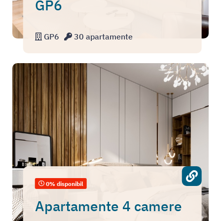
GP6
GP6
30 apartamente
0% disponibil
Apartamente 4 camere