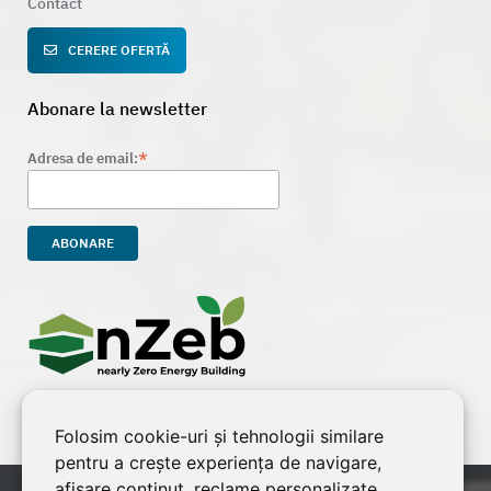
Contact
CERERE OFERTĂ
Abonare la newsletter
*
Adresa de email:
Folosim cookie-uri și tehnologii similare
pentru a crește experiența de navigare,
afișare conținut, reclame personalizate,