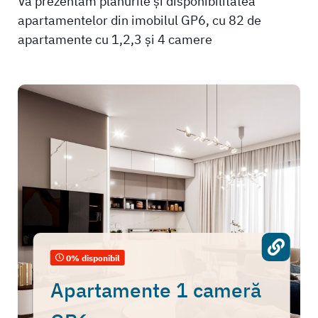
Vă prezentăm planurile și disponibilitatea
apartamentelor din imobilul GP6, cu 82 de
apartamente cu 1,2,3 și 4 camere
0% disponibil
Apartamente 1 cameră