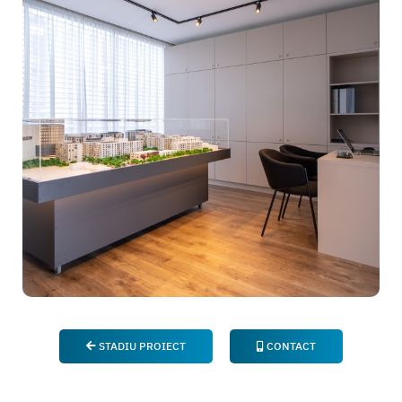
STADIU PROIECT
CONTACT