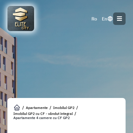
Apartamente
Imobilul GP2
Imobilul GP2 cu CF - vândut integral
Apartamente 4 camere cu CF GP2