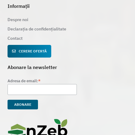
Informații
Despre noi
Declarația de confidențialitate
Contact
CERERE OFERTĂ
Abonare la newsletter
*
Adresa de email: