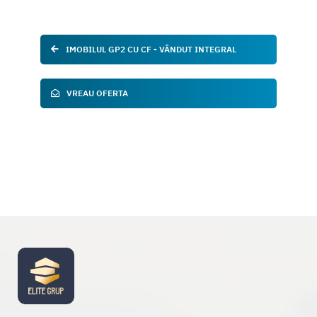
IMOBILUL GP2 CU CF - VÂNDUT INTEGRAL
VREAU OFERTA