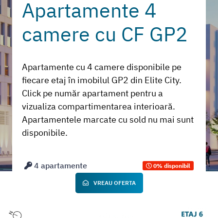
Apartamente 4
camere cu CF GP2
Apartamente cu 4 camere disponibile pe
fiecare etaj în imobilul GP2 din Elite City.
Click pe număr apartament pentru a
vizualiza compartimentarea interioară.
Apartamentele marcate cu sold nu mai sunt
disponibile.
4 apartamente
0% disponibil
VREAU OFERTA