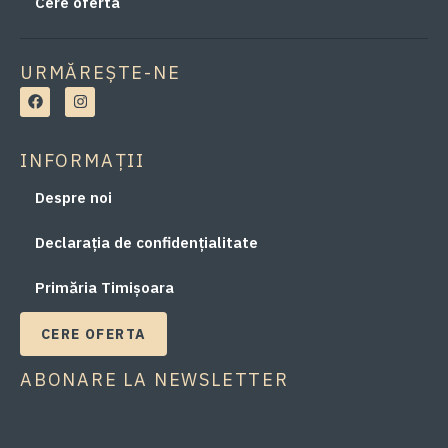
Cere oferta
URMĂREȘTE-NE
INFORMAȚII
Despre noi
Declarația de confidențialitate
Primăria Timișoara
CERE OFERTA
ABONARE LA NEWSLETTER