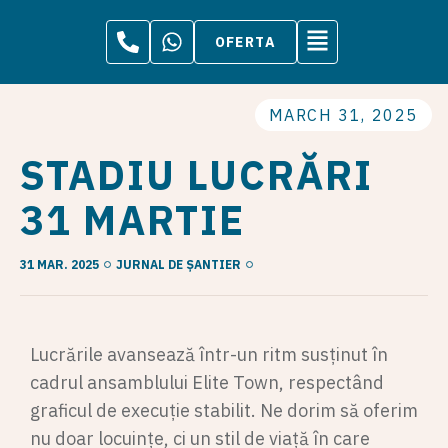
OFERTA
MARCH 31, 2025
STADIU LUCRĂRI
31 MARTIE
31 MAR. 2025
JURNAL DE ȘANTIER
Lucrările avansează într-un ritm susținut în
cadrul ansamblului Elite Town, respectând
graficul de execuție stabilit. Ne dorim să oferim
nu doar locuințe, ci un stil de viață în care