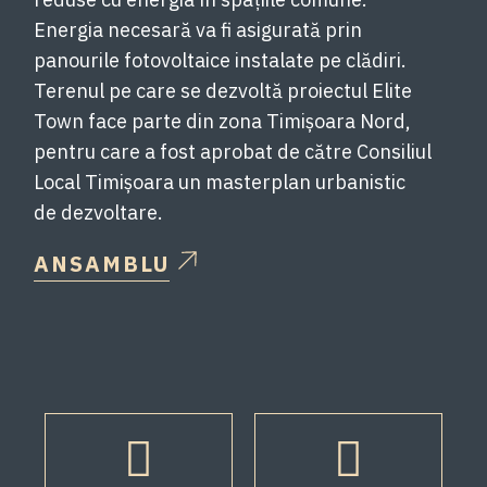
Energia necesară va fi asigurată prin
panourile fotovoltaice instalate pe clădiri.
Terenul pe care se dezvoltă proiectul Elite
Town face parte din zona Timișoara Nord,
pentru care a fost aprobat de către Consiliul
Local Timișoara un masterplan urbanistic
de dezvoltare.
ANSAMBLU