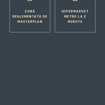
ZONĂ
HIPERMARKET
REGLEMENTATĂ DE
METRO LA 2
MASTERPLAN
MINUTE