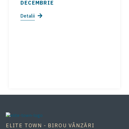
DECEMBRIE
Detalii
ELITE TOWN - BIROU VÂNZĂRI