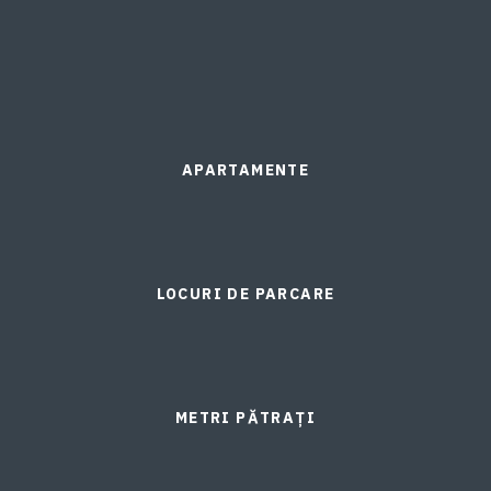
APARTAMENTE
LOCURI DE PARCARE
METRI PĂTRAȚI