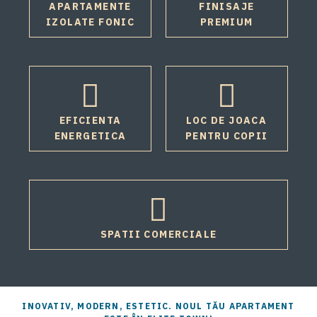
APARTAMENTE
FINISAJE
IZOLATE FONIC
PREMIUM
EFICIENTA
LOC DE JOACA
ENERGETICA
PENTRU COPII
SPATII COMERCIALE
INOVATIV, MODERN, ESTETIC. NOUL TĂU APARTAMENT