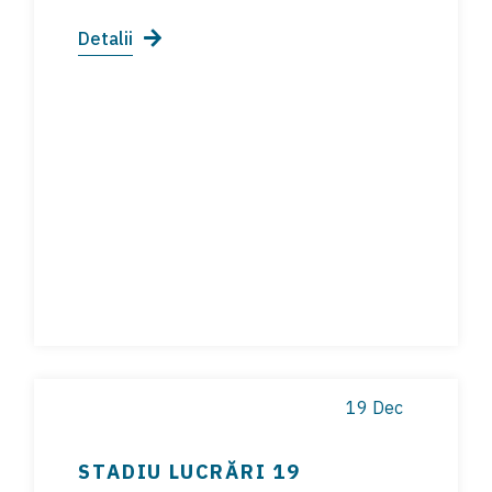
Detalii
19 Dec
STADIU LUCRĂRI 19