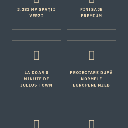
3.283 MP SPAȚII
FINISAJE
VERZI
PREMIUM
LA DOAR 8
PROIECTARE DUPĂ
MINUTE DE
NORMELE
IULIUS TOWN
EUROPENE NZEB