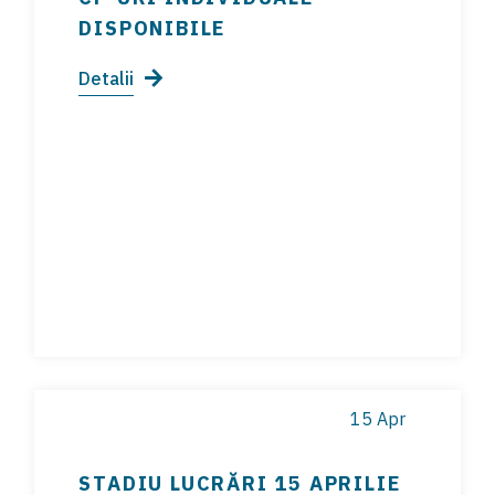
DISPONIBILE
Detalii
15 Apr
STADIU LUCRĂRI 15 APRILIE