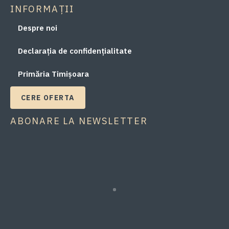
INFORMAȚII
Despre noi
Declarația de confidențialitate
Primăria Timișoara
CERE OFERTA
ABONARE LA NEWSLETTER