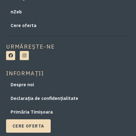
nZeb
Cere oferta
URMĂREȘTE-NE
INFORMAȚII
Despre noi
Declarația de confidențialitate
Primăria Timișoara
CERE OFERTA