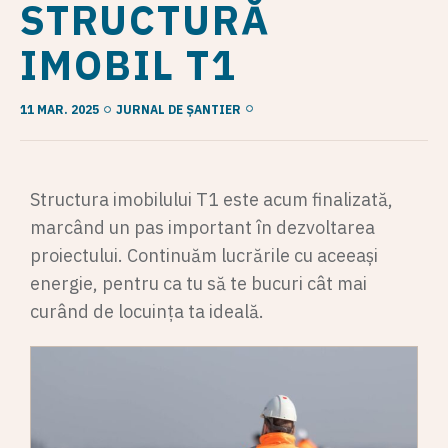
STRUCTURĂ
IMOBIL T1
11 MAR. 2025
JURNAL DE ȘANTIER
Structura imobilului T1 este acum finalizată,
marcând un pas important în dezvoltarea
proiectului. Continuăm lucrările cu aceeași
energie, pentru ca tu să te bucuri cât mai
curând de locuința ta ideală.