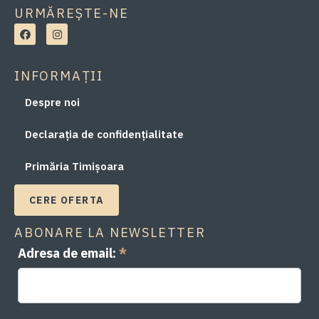
URMĂREȘTE-NE
INFORMAȚII
Despre noi
Declarația de confidențialitate
Primăria Timișoara
CERE OFERTA
ABONARE LA NEWSLETTER
Adresa de email:
*