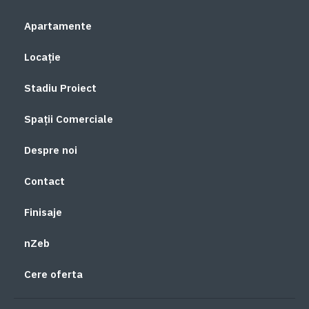
Apartamente
Locație
Stadiu Proiect
Spații Comerciale
Despre noi
Contact
Finisaje
nZeb
Cere oferta